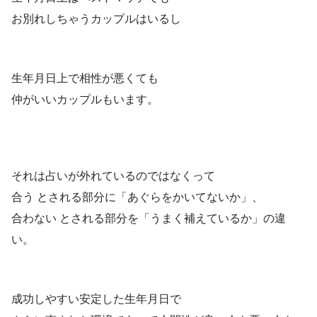
お別れしちゃうカップルはいるし
ㅤ
生年月日上で相性が悪くても
仲がいいカップルもいます。
それは占いが外れているのではなくって
合う とされる部分に「あぐらをかいてないか」、
合わない とされる部分を「うまく補えているか」の違
い。
成功しやすい安定した生年月日で