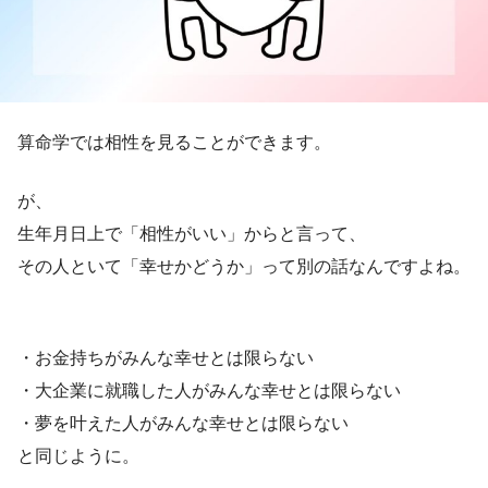
算命学では相性を見ることができます。
が、
生年月日上で「相性がいい」からと言って、
その人といて「幸せかどうか」って別の話なんですよね。
・お金持ちがみんな幸せとは限らない
・大企業に就職した人がみんな幸せとは限らない
・夢を叶えた人がみんな幸せとは限らない
と同じように。