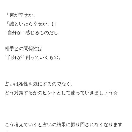
「何が幸せか」
「誰といたら幸せか」は
” 自分が ” 感じるものだし
相手との関係性は
” 自分が ” 創っていくもの。
ㅤ ㅤ
ㅤ ㅤ
占いは相性を気にするのでなく、
どう対策するかのヒントとして使っていきましょう☆
こう考えていくと占いの結果に振り回されなくなります