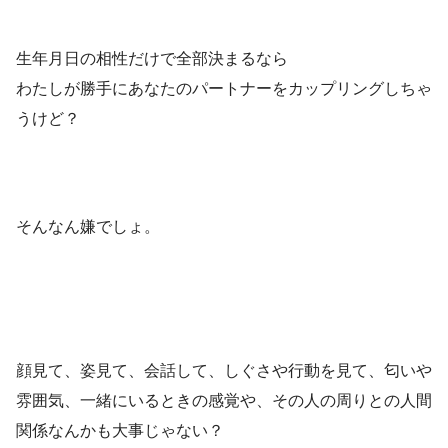
生年月日の相性だけで全部決まるなら
わたしが勝手にあなたのパートナーをカップリングしちゃ
うけど？
そんなん嫌でしょ。
ㅤ ㅤ
ㅤ ㅤ
顔見て、姿見て、会話して、しぐさや行動を見て、匂いや
雰囲気、一緒にいるときの感覚や、その人の周りとの人間
関係なんかも大事じゃない？