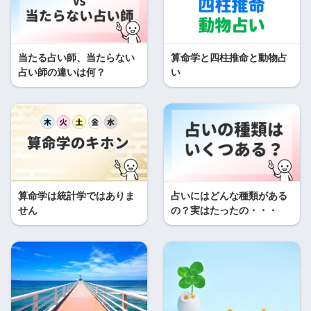
当たる占い師、当たらない
算命学と四柱推命と動物占
占い師の違いは何？
い
算命学は統計学ではありま
占いにはどんな種類がある
せん
の？実はたったの・・・