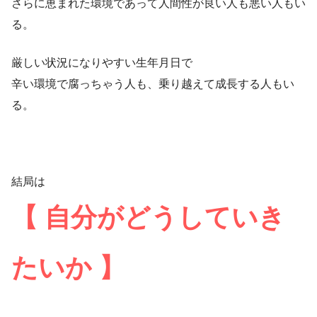
さらに恵まれた環境であって人間性が良い人も悪い人もい
る。
厳しい状況になりやすい生年月日で
辛い環境で腐っちゃう人も、乗り越えて成長する人もい
る。
結局は
【 自分がどうしていき
たいか 】