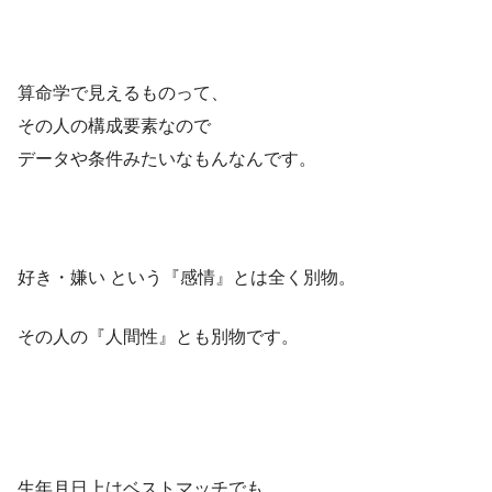
算命学で見えるものって、
その人の構成要素なので
データや条件みたいなもんなんです。
好き・嫌い という『感情』とは全く別物。
その人の『人間性』とも別物です。
生年月日上はベストマッチでも