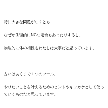
特に大きな問題がなくとも
なぜか生理的にNGな場合もあったりするし。
物理的に体の相性もわたしは大事だと思っています。
占いはあくまで１つのツール。
やりたいことを叶えるためのヒントやキッカケとして使っ
ていくものだと思っています。