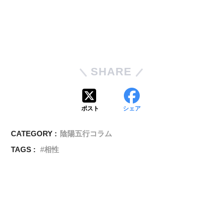
SHARE
ポスト
シェア
CATEGORY :
陰陽五行コラム
TAGS :
相性