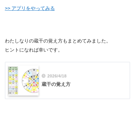
>> アプリをやってみる
わたしなりの蔵干の覚え方もまとめてみました。
ヒントになれば幸いです。
2026/4/18
蔵干の覚え方