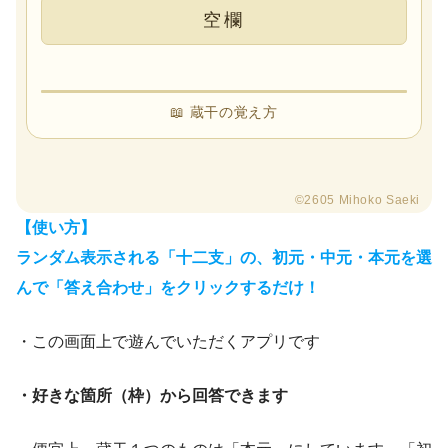
【使い方】
ランダム表示される「十二支」の、初元・中元・本元を選
んで「答え合わせ」をクリックするだけ！
・この画面上で遊んでいただくアプリです
・好きな箇所（枠）から回答できます