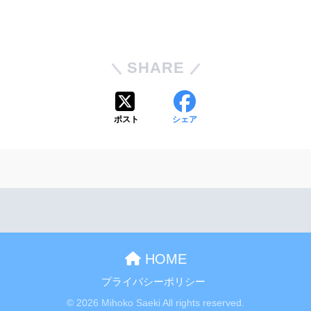
SHARE
ポスト
シェア
HOME
プライバシーポリシー
© 2026 Mihoko Saeki All rights reserved.