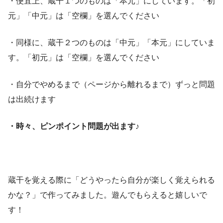
・便宜上、蔵干１つのものは「本元」にしています。「初
元」「中元」は「空欄」を選んでください
・同様に、蔵干２つのものは「中元」「本元」にしていま
す。「初元」は「空欄」を選んでください
・自分でやめるまで（ページから離れるまで）ずっと問題
は出続けます
・時々、ピンポイント問題が出ます♪
蔵干を覚える際に「どうやったら自分が楽しく覚えられる
かな？」で作ってみました。遊んでもらえると嬉しいで
す！