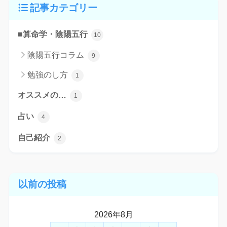
記事カテゴリー
■算命学・陰陽五行
10
陰陽五行コラム
9
勉強のし方
1
オススメの…
1
占い
4
自己紹介
2
以前の投稿
2026年8月