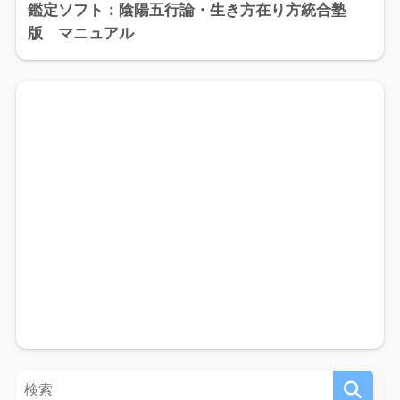
鑑定ソフト：陰陽五行論・生き方在り方統合塾
版 マニュアル