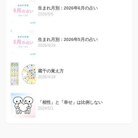
生まれ月別：2026年6月の占い
2026/5/6
生まれ月別：2026年5月の占い
2026/4/24
蔵干の覚え方
2026/4/18
「相性」と「幸せ」は比例しない
2024/5/1