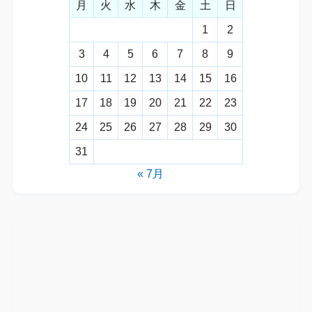
月
火
水
木
金
土
日
1
2
3
4
5
6
7
8
9
10
11
12
13
14
15
16
17
18
19
20
21
22
23
24
25
26
27
28
29
30
31
« 7月