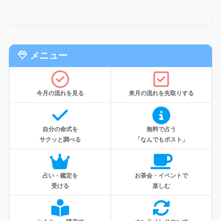
メニュー
今月の流れを見る
来月の流れを先取りする
自分の命式を
無料で占う
サクッと調べる
「なんでもポスト」
占い・鑑定を
お茶会・イベントで
受ける
楽しむ