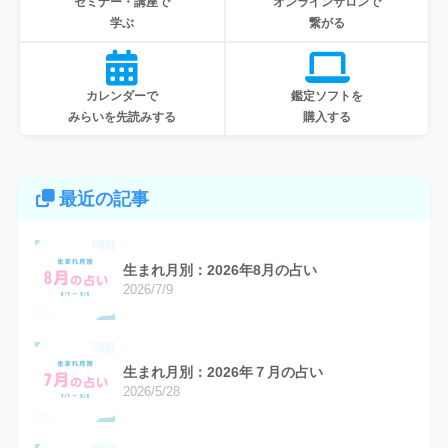
セミナー・講座で
オンラインサロンで
学ぶ
繋がる
カレンダーで
鑑定ソフトを
みらいを先読みする
購入する
最近の記事
生まれ月別：2026年8月の占い
2026/7/9
生まれ月別：2026年７月の占い
2026/5/28